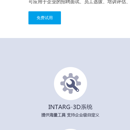
可应用于企业的招聘面试、员工选拔、培训评估
免费试用