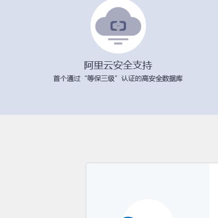
、教育、养老、医药生产与