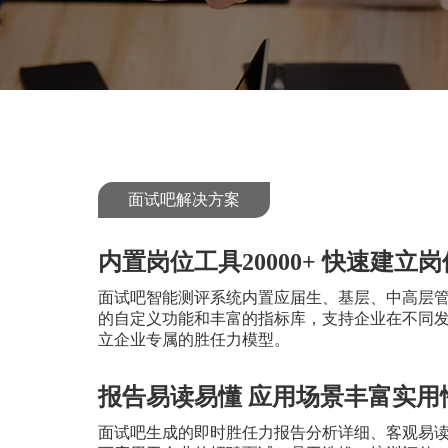
面试吧解决方案
内置岗位工具20000+ 快速建立
面试吧智能测评系统内置应届生、基层、中高层
的自定义功能和丰富的指标库，支持企业在不同
立企业专属的胜任力模型。
报告易读易懂 应用场景丰富实用
面试吧生成的即时胜任力报告分析详细、客观易