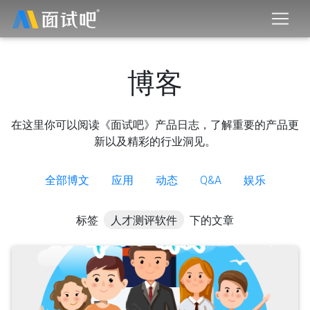
博客
在这里你可以阅读《面试吧》产品日志，了解重要的产品更
新以及精彩的行业洞见。
全部博文
应用
动态
Q&A
娱乐
标签
人才测评软件
下的文章