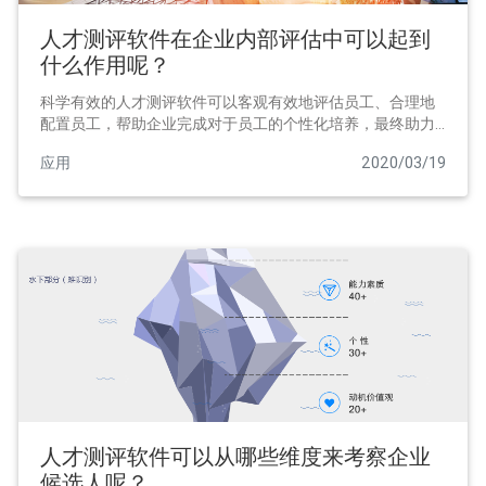
人才测评软件在企业内部评估中可以起到
什么作用呢？
科学有效的人才测评软件可以客观有效地评估员工、合理地
配置员工，帮助企业完成对于员工的个性化培养，最终助力
企业发展。
应用
2020/03/19
人才测评软件可以从哪些维度来考察企业
候选人呢？